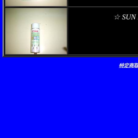
☆ SU
特定商