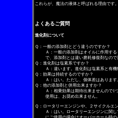
これらが、魔法の液体と呼ばれる理由です
よくあるご質問
進化剤について
Ｑ：一般の添加剤とどう違うのですか？
Ａ：一般の添加剤はオイルに作用する
で、添加剤とは違い磨耗修復剤なので
Ｑ：進化剤は塩素系ですか？
Ａ：違います。進化剤は塩素系と有機
Ｑ：効果は持続するのですか？
Ａ：はい。ただし、個体差はあります
Ｑ：他の添加剤と併用出来ますか？
Ａ：相乗効果は期待出来ませんので1
使用は、お奨め出来ません。
Ｑ：ロータリーエンジンや、２サイクルエ
Ａ：はい。ロータリーエンジンに関し
にご使用の場合はオーバーホール時の