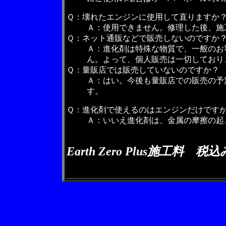
Ｑ：壊れたエンジンに使用して直りますか
Ａ：使用できません。修理した後、施
Ｑ：ネット通販などで販売しないのですか
Ａ：進化剤は特殊な物質で、一般のお
ん。よって、個人販売は一切しており
Ｑ：量販店では販売していないのですか？
Ａ：はい。今後も量販店での販売の予
す。
Ｑ：進化剤で使えるのはエンジンだけです
Ａ：いいえ進化剤は、金属の摩擦の起
Earth Zero Plus施工料